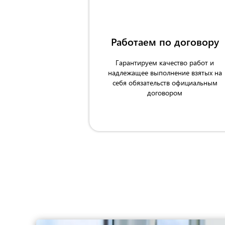
Работаем по договору
Гарантируем качество работ и
надлежащее выполнение взятых на
себя обязательств официальным
договором