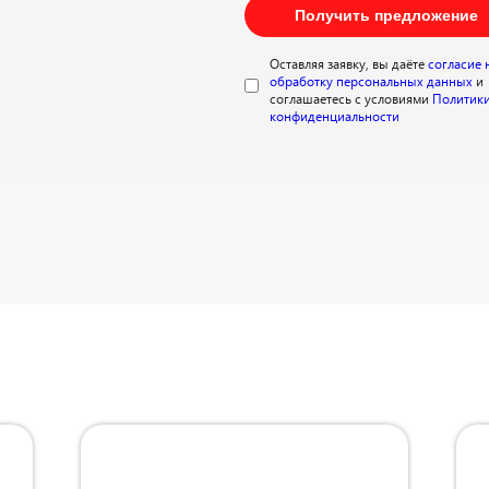
Получить предложение
Оставляя заявку, вы даёте
согласие 
обработку персональных данных
и
соглашаетесь с условиями
Политик
конфиденциальности