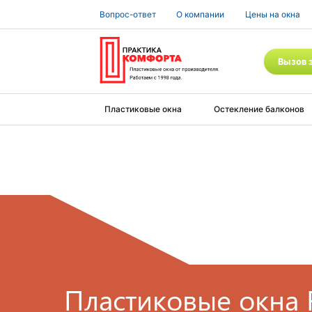
Вопрос-ответ
О компании
Цены на окна
Вызов 
Пластиковые окна
Остекление балконов
Пластиковые окна 