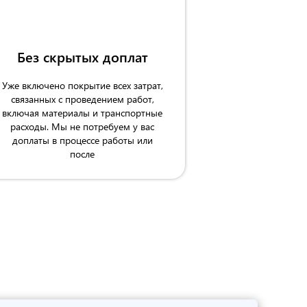
Без скрытых доплат
Уже включено покрытие всех затрат,
связанных с проведением работ,
включая материалы и транспортные
расходы. Мы не потребуем у вас
доплаты в процессе работы или
после