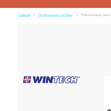
Главная
Профильные системы
Пластиковые окна 