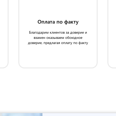
Оплата по факту
Благодарим клиентов за доверие и
взамен оказываем обоюдное
доверие, предлагая оплату по факту