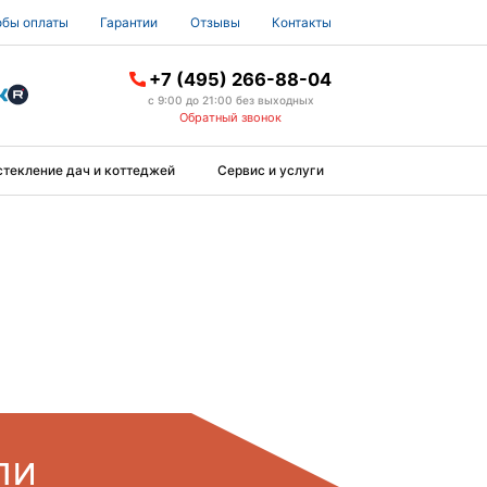
бы оплаты
Гарантии
Отзывы
Контакты
+7 (495) 266-88-04
с 9:00 до 21:00 без выходных
Обратный звонок
стекление дач и коттеджей
Сервис и услуги
ли