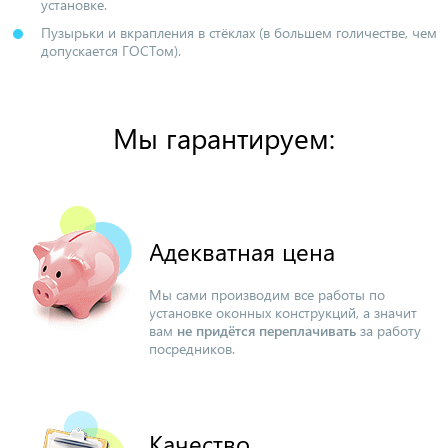
установке.
Пузырьки и вкрапления в стёклах (в большем голичестве, чем
допускается ГОСТом).
Мы гарантируем:
Адекватная цена
Мы сами производим все работы по
установке оконных конструкций, а значит
вам
не придётся переплачивать
за работу
посредников.
Качество