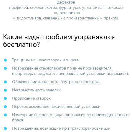
дефектов
профилей, стеклопакетов, фурнитуры, уплотнителя, откосов,
подоконников
и водоотливов, связанных с производственным браком.
Какие виды проблем устраняются
бесплатно?
Трещины на швах створок или рам.
Повреждение стеклопакетов по вине производителя
(например, в результате неправильной установки подкладки).
Образование конденсата внутри стеклопакета.
Негерметичность заделки.
Провисание створок.
Перекос вследствие некачественной установки.
Изменение внешнего вида профиля из-за производственного
брака.
Повреждения, возникшие при транспортировке или