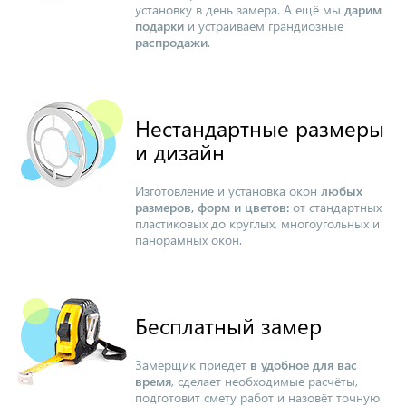
установку в день замера. А ещё мы
дарим
подарки
и устраиваем грандиозные
распродажи
.
Нестандартные размеры
и дизайн
Изготовление и установка окон
любых
размеров, форм и цветов:
от стандартных
пластиковых до круглых, многоугольных и
панорамных окон.
Бесплатный замер
Замерщик приедет
в удобное для вас
время
, сделает необходимые расчёты,
подготовит смету работ и назовёт точную