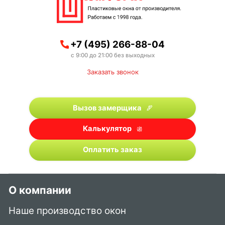
+7 (495) 266-88-04
с 9:00 до 21:00 без выходных
Заказать звонок
Вызов замерщика
Калькулятор
Оплатить заказ
О компании
Наше производство окон