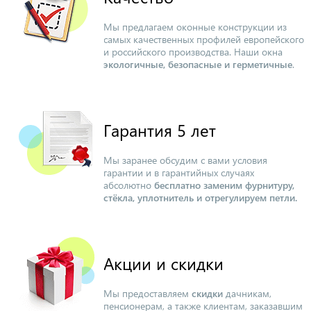
Мы предлагаем оконные конструкции из
самых качественных профилей европейского
и российского производства. Наши окна
экологичные, безопасные и герметичные
.
Гарантия 5 лет
Мы заранее обсудим с вами условия
гарантии и в гарантийных случаях
абсолютно
бесплатно заменим фурнитуру,
стёкла, уплотнитель и отрегулируем петли.
Акции и скидки
Мы предоставляем
скидки
дачникам,
пенсионерам, а также клиентам, заказавшим