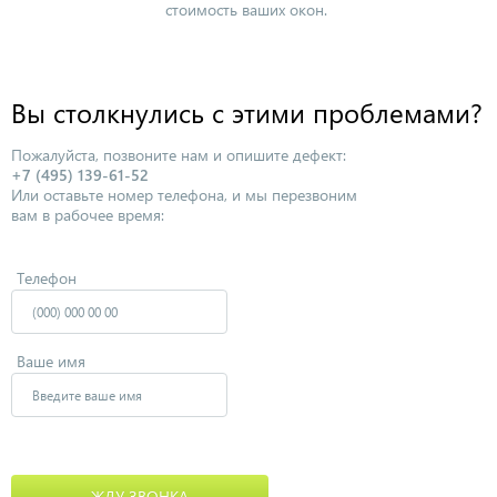
стоимость ваших окон.
Вы столкнулись с этими проблемами?
Пожалуйста, позвоните нам и опишите дефект:
+7 (495) 139-61-52
Или оставьте номер телефона, и мы перезвоним
вам в рабочее время:
Телефон
Ваше имя