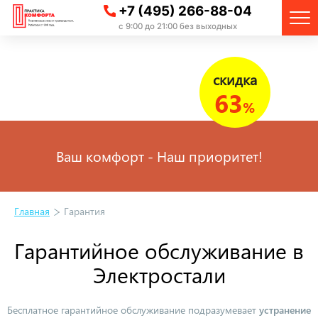
+7 (495) 266-88-04
с 9:00 до 21:00 без выходных
скидка
63
%
Ваш комфорт - Наш приоритет!
Главная
Гарантия
Гарантийное обслуживание в
Электростали
Бесплатное гарантийное обслуживание подразумевает
устранение