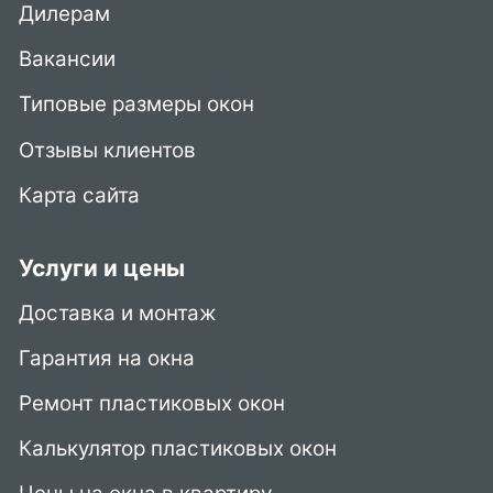
Дилерам
Вакансии
Типовые размеры окон
Отзывы клиентов
Карта сайта
Услуги и цены
Доставка и монтаж
Гарантия на окна
Ремонт пластиковых окон
Калькулятор пластиковых окон