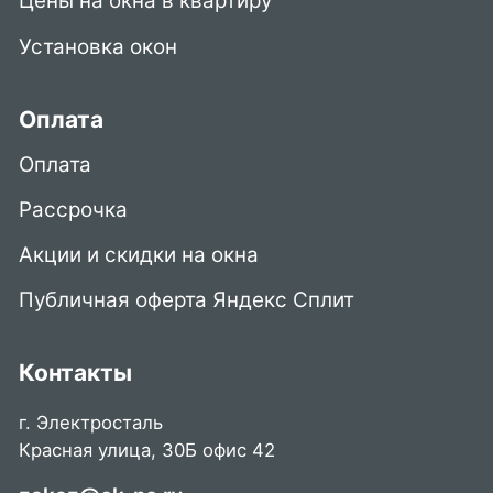
Цены на окна в квартиру
Установка окон
Оплата
Оплата
Рассрочка
Акции и скидки на окна
Публичная оферта Яндекс Сплит
Контакты
г. Электросталь
Красная улица, 30Б офис 42