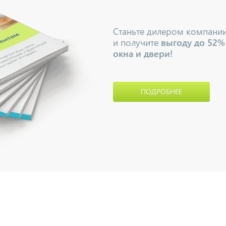
Станьте дилером компани
и получите
выгоду до 52%
окна и двери!
ПОДРОБНЕЕ