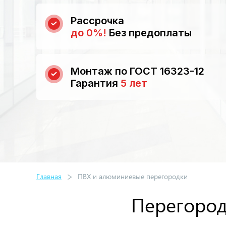
Рассрочка
до 0%!
Без предоплаты
Монтаж по ГОСТ 16323-12
Гарантия
5 лет
Главная
ПВХ и алюминиевые перегородки
Перегород