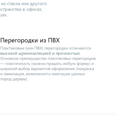
из стекла или другого
странства в офисах,
рах.
Перегородки из ПВХ
Пластиковые (или ПВХ) перегородки отличаются
высокой шумоизоляцией и прочностью
.
Основное преимущество пластиковых перегородок
— пластичность (можно придать любую форму) и
широкий выбор вариантов оформления (покраска
и ламинация, возможность имитации ценных
пород дерева).