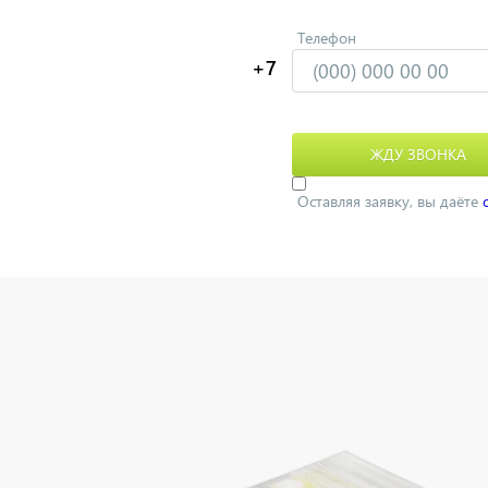
Телефон
Оставляя заявку, вы даёте