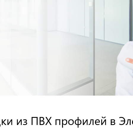
ки из ПВХ профилей в Эл