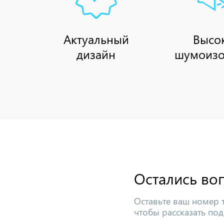
Актуальный
Высо
дизайн
шумоизо
Остались во
Оставьте ваш номер 
чтобы рассказать под