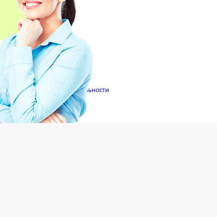
иями
Политики конфиденциальности