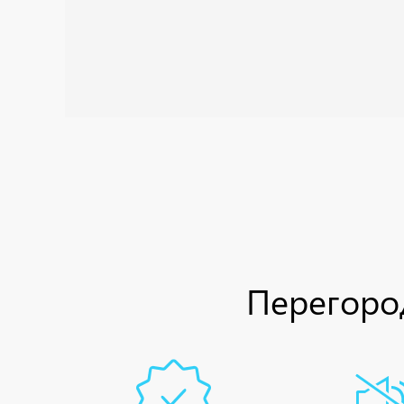
Перегород