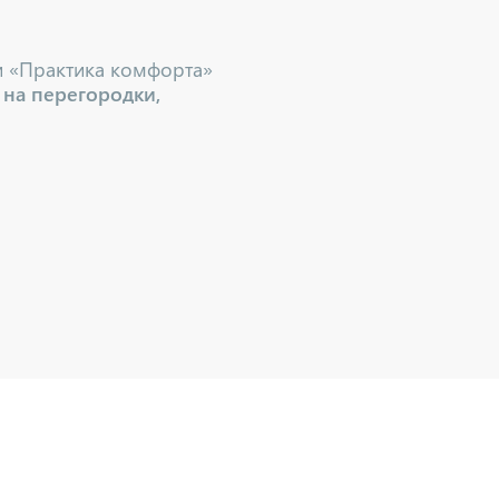
и «Практика комфорта»
 на перегородки,