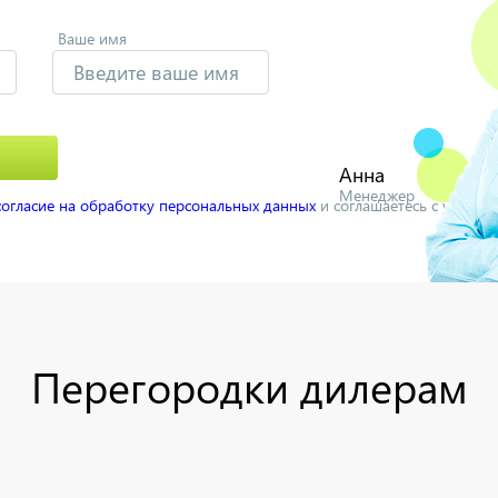
Ваше имя
Анна
Менеджер
согласие на обработку персональных данных
и соглашаетесь с услов
Перегородки дилерам