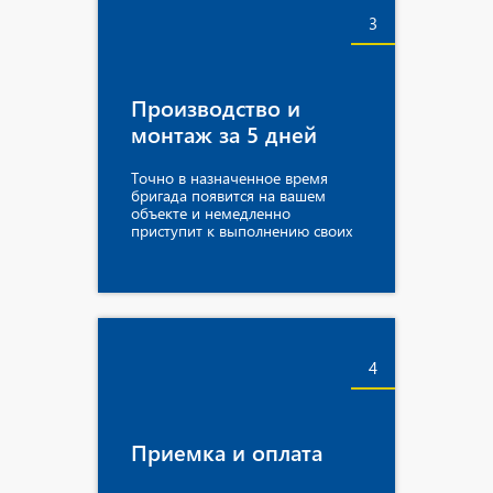
3
Производство и
монтаж за 5 дней
Точно в назначенное время
бригада появится на вашем
объекте и немедленно
приступит к выполнению своих
обязанностей.
4
Приемка и оплата