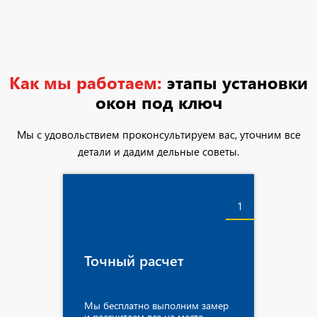
Как мы работаем:
этапы установки
окон под ключ
Мы с удовольствием проконсультируем вас, уточним все
детали и дадим дельные советы.
1
Точный расчет
Мы бесплатно выполним замер
и рассчитаем все на месте.