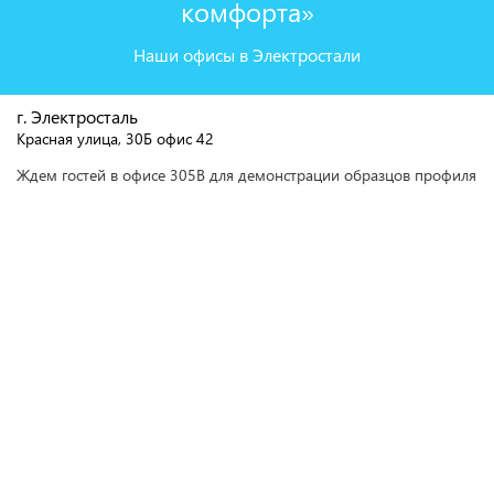
комфорта»
Наши офисы в Электростали
г. Электросталь
Красная улица, 30Б офис 42
Ждем гостей в офисе 305В для демонстрации образцов профиля