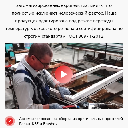
автоматизированных европейских линиях, что
полностью исключает человеческий фактор. Наша
продукция адаптирована под резкие перепады
температур московского региона и сертифицирована по
строгим стандартам ГОСТ 30971-2012.
Автоматизированная сборка из оригинальных профилей
Rehau, KBE и Brusbox.