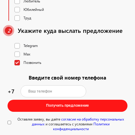
Любитель
Юбилейный
Труд
Укажите куда выслать предложение
2
Telegram
Max
Позвонить
Введите свой номер телефона
+7
Получить предложение
Оставляя заявку, вы даёте
согласие на обработку персональных
данных
и соглашаетесь с условиями
Политики
конфиденциальности