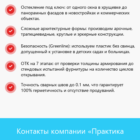
Остекление под ключ: от одного окна в хрущевке до
панорамных фасадов в новостройках и коммерческих
объектах.
Сложные архитектурные формы: производим арочные,
трапециевидные, круглые и эркерные конструкции.
Безопасность (Greenline): используем пластик без свинца,
допущенный к установке в детских садах и больницах.
ОТК на 7 этапах: от проверки толщины армирования до
стендовых испытаний фурнитуры на количество циклов
открывания.
Точность сварных швов до 0.1 мм, что гарантирует
100% герметичность и отсутствие продуваний.
Контакты компании «Практика