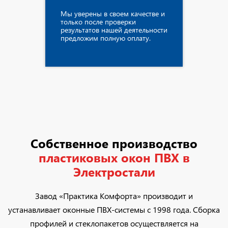
Мы уверены в своем качестве и
только после проверки
результатов нашей деятельности
предложим полную оплату.
Собственное производство
пластиковых окон ПВХ в
Электростали
Завод «Практика Комфорта» производит и
устанавливает оконные ПВХ-системы с 1998 года. Сборка
профилей и стеклопакетов осуществляется на