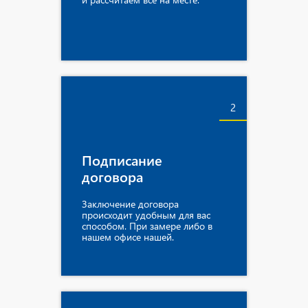
2
Подписание
договора
Заключение договора
происходит удобным для вас
способом. При замере либо в
нашем офисе нашей.