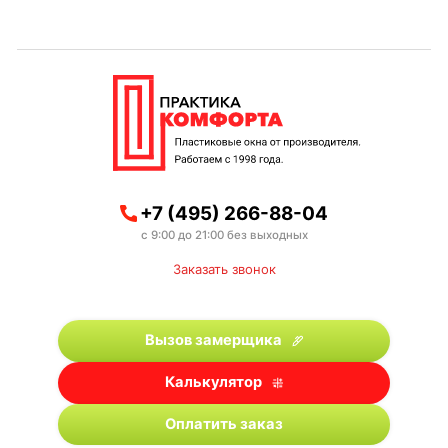
+7 (495) 266-88-04
с 9:00 до 21:00 без выходных
Заказать звонок
Вызов замерщика
Калькулятор
Оплатить заказ