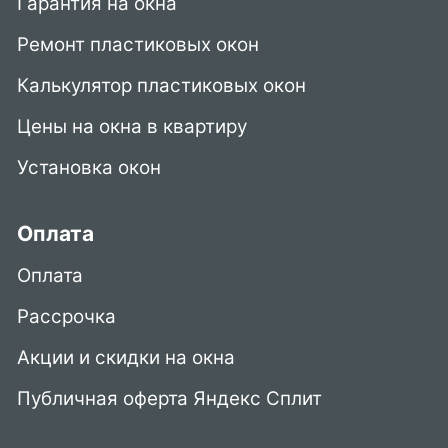
Гарантия на окна
Ремонт пластиковых окон
Калькулятор пластиковых окон
Цены на окна в квартиру
Установка окон
Оплата
Оплата
Рассрочка
Акции и скидки на окна
Публичная оферта Яндекс Сплит