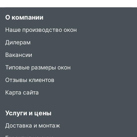
О компании
Наше производство окон
Дилерам
Вакансии
Типовые размеры окон
Отзывы клиентов
Карта сайта
Услуги и цены
Доставка и монтаж