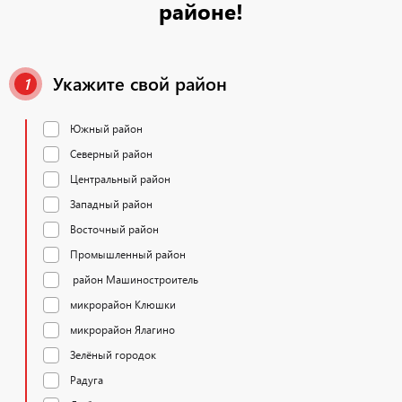
районе!
Укажите свой район
1
Южный район
Северный район
Центральный район
Западный район
Восточный район
Промышленный район
район Машиностроитель
микрорайон Клюшки
микрорайон Ялагино
Зелёный городок
Радуга